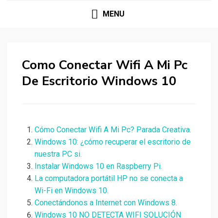
MENU
Como Conectar Wifi A Mi Pc
De Escritorio Windows 10
Cómo Conectar Wifi A Mi Pc? Parada Creativa.
Windows 10: ¿cómo recuperar el escritorio de
nuestra PC si.
Instalar Windows 10 en Raspberry Pi.
La computadora portátil HP no se conecta a
Wi-Fi en Windows 10.
Conectándonos a Internet con Windows 8.
Windows 10 NO DETECTA WIFI SOLUCIÓN