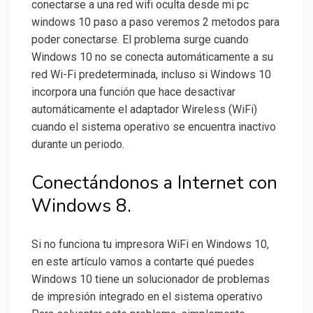
conectarse a una red wifi oculta desde mi pc
windows 10 paso a paso veremos 2 metodos para
poder conectarse. El problema surge cuando
Windows 10 no se conecta automáticamente a su
red Wi-Fi predeterminada, incluso si Windows 10
incorpora una función que hace desactivar
automáticamente el adaptador Wireless (WiFi)
cuando el sistema operativo se encuentra inactivo
durante un periodo.
Conectándonos a Internet con
Windows 8.
Si no funciona tu impresora WiFi en Windows 10,
en este artículo vamos a contarte qué puedes
Windows 10 tiene un solucionador de problemas
de impresión integrado en el sistema operativo