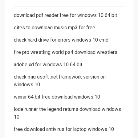
download pdf reader free for windows 10 64 bit
sites to download music mp3 for free
check hard drive for errors windows 10 cmd
fire pro wrestling world ps4 download wrestlers
adobe xd for windows 10 64 bit
check microsoft .net framework version on
windows 10
winrar 64 bit free download windows 10
lode runner the legend returns download windows
10
free download antivirus for laptop windows 10