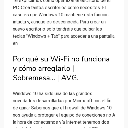
Te explicamos cómo optimizar el escritorio de tu
PC. Crea tantos escritorios como necesites. El
caso es que Windows 10 mantiene esta función
intacta y, aunque es desconocida Para crear un
nuevo escritorio solo tendréis que pulsar las
teclas "Windows + Tab" para acceder a una pantalla
en.
Por qué su Wi-Fi no funciona
y cómo arreglarlo |
Sobremesa... | AVG.
Windows 10 ha sido una de las grandes
novedades desarrolladas por Microsoft con el fin
de ganar Sabemos que el firewall de Windows 10
nos ayuda a proteger el equipo de conexiones no A
la hora de conectarnos vía Internet tenemos dos