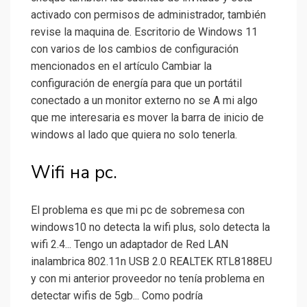
activado con permisos de administrador, también
revise la maquina de. Escritorio de Windows 11
con varios de los cambios de configuración
mencionados en el artículo Cambiar la
configuración de energía para que un portátil
conectado a un monitor externo no se A mi algo
que me interesaria es mover la barra de inicio de
windows al lado que quiera no solo tenerla.
Wifi на pc.
El problema es que mi pc de sobremesa con
windows10 no detecta la wifi plus, solo detecta la
wifi 2.4... Tengo un adaptador de Red LAN
inalambrica 802.11n USB 2.0 REALTEK RTL8188EU
y con mi anterior proveedor no tenía problema en
detectar wifis de 5gb... Como podría