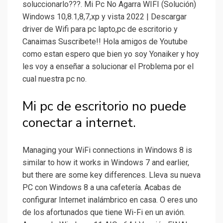
soluccionarlo???. Mi Pc No Agarra WIFI (Solución)
Windows 10,8.1,8,7,xp y vista 2022 | Descargar
driver de Wifi para pc lapto,pc de escritorio y
Canaimas Suscribete!! Hola amigos de Youtube
como estan espero que bien yo soy Yonaiker y hoy
les voy a enseñar a solucionar el Problema por el
cual nuestra pc no.
Mi pc de escritorio no puede
conectar a internet.
Managing your WiFi connections in Windows 8 is
similar to how it works in Windows 7 and earlier,
but there are some key differences. Lleva su nueva
PC con Windows 8 a una cafetería. Acabas de
configurar Internet inalámbrico en casa. O eres uno
de los afortunados que tiene Wi-Fi en un avión.