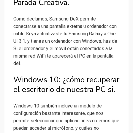
Parada Creativa.
Como decíamos, Samsung DeX permite
conectarse a una pantalla externa u ordenador con
cable Si ya actualizaste tu Samsung Galaxy a One
UI 3.1, y tienes un ordenador con Windows, has de
Si el ordenador y el móvil están conectados a la
misma red WiFi te aparecerá el PC en la pantalla
del.
Windows 10: ¿cómo recuperar
el escritorio de nuestra PC si.
Windows 10 también incluye un módulo de
configuración bastante interesante, que nos
permite seleccionar qué aplicaciones creemos que
puedan acceder al micrófono, y cuáles no