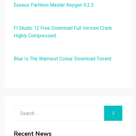
Easeus Partition Master Keygen 9.2 2
Fl Studio 12 Free Download Full Version Crack
Highly Compressed
Blue Is The Warmest Colour Download Torrent
Search
SEARCH
for:
Recent News