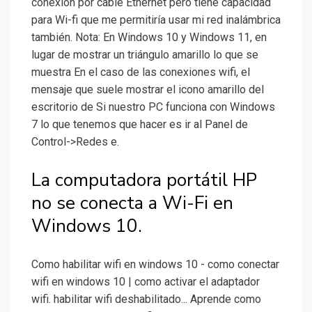
conexión por cable Ethernet pero tiene capacidad
para Wi-fi que me permitiría usar mi red inalámbrica
también. Nota: En Windows 10 y Windows 11, en
lugar de mostrar un triángulo amarillo lo que se
muestra En el caso de las conexiones wifi, el
mensaje que suele mostrar el icono amarillo del
escritorio de Si nuestro PC funciona con Windows
7 lo que tenemos que hacer es ir al Panel de
Control->Redes e.
La computadora portátil HP
no se conecta a Wi-Fi en
Windows 10.
Como habilitar wifi en windows 10 - como conectar
wifi en windows 10 | como activar el adaptador
wifi. habilitar wifi deshabilitado... Aprende como