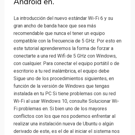
Android en.
La introducción del nuevo estándar Wi-Fi 6 y su
gran ancho de banda hace que sea más
recomendable que nunca el tener un equipo
compatible con la frecuencia de 5 GHz. Por esto en
este tutorial aprenderemos la forma de forzar a
conectarte a una red Wifi de 5 GHz con Windows,
con cualquier. Para conectar el equipo portátil o de
escritorio a tu red inalámbrica, el equipo debe
Sigue uno de los procedimientos siguientes, en
función de la versión de Windows que tengas
instalada en tu PC Si tiene problemas con su red
Wi-Fi al usar Windows 10, consulte Solucionar Wi-
Fi problemas en. Si bien uno de los mayores
conflictos con los que nos podemos enfrentar al
realizar una instalación nueva de Ubuntu o algún
derivado de este, es el de al iniciar el sistema nos