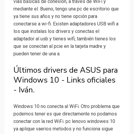
vías básicas de conexión, a través de WiFi y
mediante el. Bueno, tengo una pc de escritorio que
ya tiene sus años y no tiene opción para
conectarse a wi-fi. Existen adaptadores USB wifi a
los que instalas los drivers y conectas el
adaptador al usb y tienes wifi, también tienes los
que se conectan al pcie en la tarjeta madre y
pueden tener de una a.
Últimos drivers de ASUS para
Windows 10 - Links oficiales
- Iván.
Windows 10 no conecta al WiFi. Otro problema que
podemos tener es que directamente no podamos
conectar con la red WiFi. pc lenovo windowes 10
ya aplique vaerios metodos y no funciona sigue