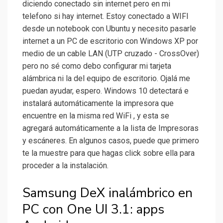
diciendo conectado sin internet pero en mi
telefono si hay internet. Estoy conectado a WIFI
desde un notebook con Ubuntu y necesito pasarle
internet a un PC de escritorio con Windows XP por
medio de un cable LAN (UTP cruzado - CrossOver)
pero no sé como debo configurar mi tarjeta
alámbrica ni la del equipo de escritorio. Ojalá me
puedan ayudar, espero. Windows 10 detectará e
instalará automáticamente la impresora que
encuentre en la misma red WiFi , y esta se
agregará automáticamente a la lista de Impresoras
y escáneres. En algunos casos, puede que primero
te la muestre para que hagas click sobre ella para
proceder a la instalación.
Samsung DeX inalámbrico en
PC con One UI 3.1: apps