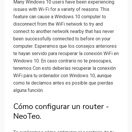
Many Windows 10 users have been experiencing
issues with Wi-Fi for a variety of reasons. This
feature can cause a Windows 10 computer to
disconnect from the WiFi network to try and
connect to another network nearby that has never
been successfully connected to before on your
computer. Esperamos que los consejos anteriores
te hayan servido para recuperar la conexión WiFi en
Windows 10. En caso contrario no te preocupes,
tenemos Con esto deberías recuperar la conexión
WiFi para tu ordenador con Windows 10, aunque
como te decíamos antes es posible que pierdas
alguna función.
Cómo configurar un router -
NeoTeo.