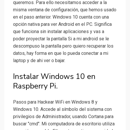
queremos. Para ello necesitamos acceder a la
misma ventana de configuración, que hemos usado
en el paso anterior. Windows 10 cuenta con una
opción nativa para ver Android en el PC. Significa
que funciona sin instalar aplicaciones y vas a
poder proyectar la pantalla Si a mi android se le
descompuso la pantalla pero quiero recuperar los
datos, hay forma en que lo pueda conectar a mi
laptop y de ahi ver o bajar.
Instalar Windows 10 en
Raspberry Pi.
Pasos para Hackear WiFi en Windows 8 y
Windows 10. Accede al símbolo del sistema con
privilegios de Administrador, usando Cortana para
buscar "cmd". Mi computadora de escritorio utiliza