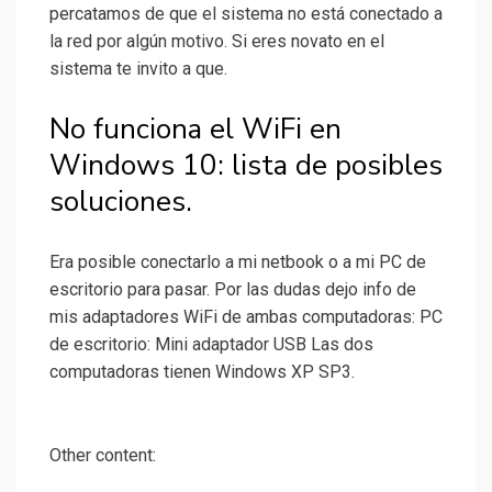
percatamos de que el sistema no está conectado a
la red por algún motivo. Si eres novato en el
sistema te invito a que.
No funciona el WiFi en
Windows 10: lista de posibles
soluciones.
Era posible conectarlo a mi netbook o a mi PC de
escritorio para pasar. Por las dudas dejo info de
mis adaptadores WiFi de ambas computadoras: PC
de escritorio: Mini adaptador USB Las dos
computadoras tienen Windows XP SP3.
Other content: